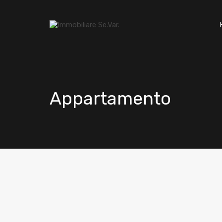
Appartamento