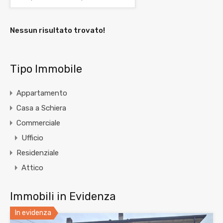
Nessun risultato trovato!
Tipo Immobile
Appartamento
Casa a Schiera
Commerciale
Ufficio
Residenziale
Attico
Immobili in Evidenza
In evidenza