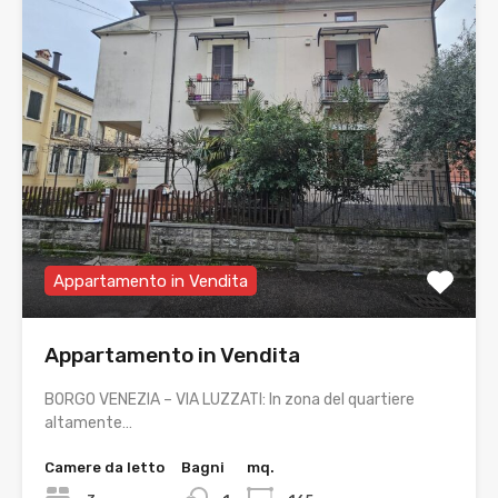
Appartamento in Vendita
Appartamento in Vendita
BORGO VENEZIA – VIA LUZZATI: In zona del quartiere
altamente…
Camere da letto
Bagni
mq.