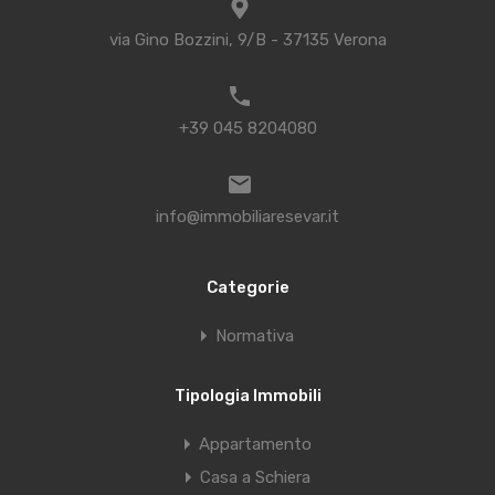
via Gino Bozzini, 9/B - 37135 Verona
+39 045 8204080
info@immobiliaresevar.it
Categorie
Normativa
Tipologia Immobili
Appartamento
Casa a Schiera