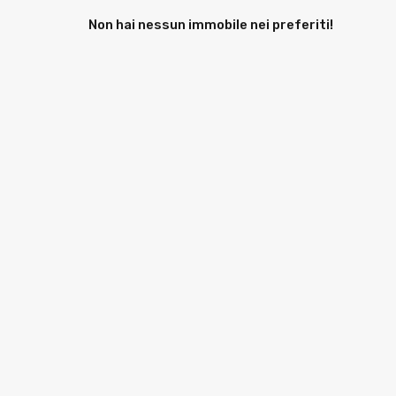
Non hai nessun immobile nei preferiti!