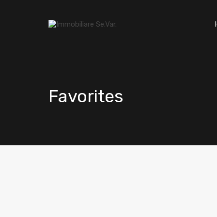
Favorites