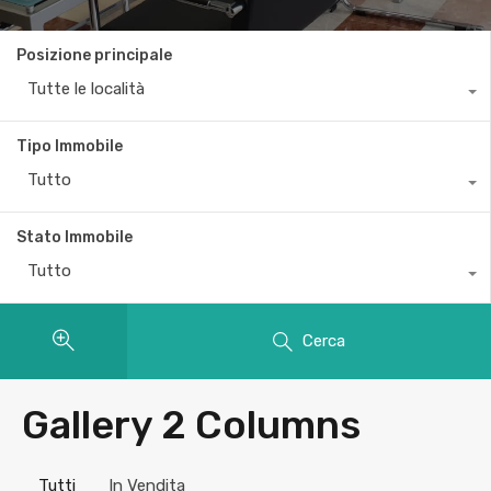
Posizione principale
Tutte le località
Tipo Immobile
Tutto
Stato Immobile
Tutto
Cerca
Gallery 2 Columns
Tutti
In Vendita