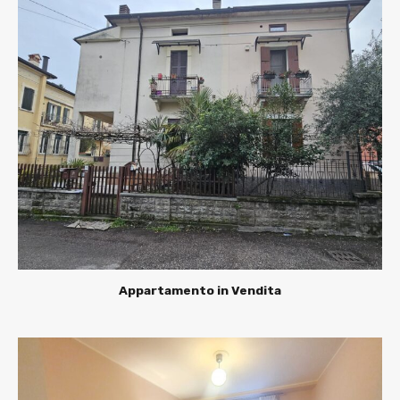
Appartamento in Vendita