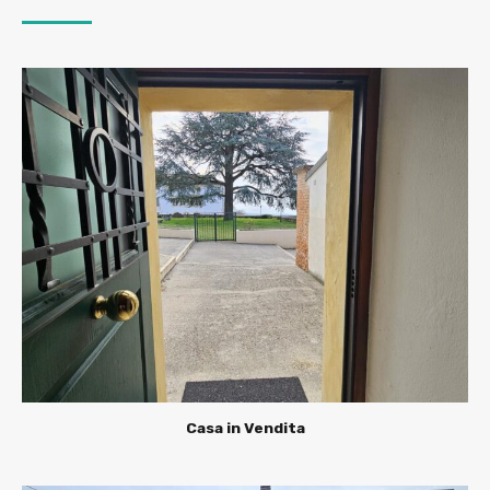
Casa in Vendita