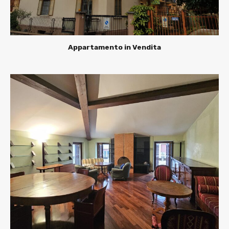
Appartamento in Vendita