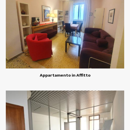
Appartamento in Affitto