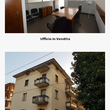
Ufficio in Vendita