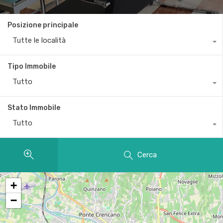
Posizione principale
Tutte le località
Tipo Immobile
Tutto
Stato Immobile
Tutto
Cerca
+
−