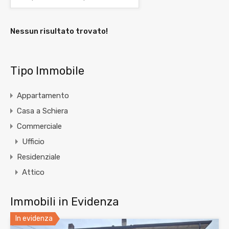
Nessun risultato trovato!
Tipo Immobile
Appartamento
Casa a Schiera
Commerciale
Ufficio
Residenziale
Attico
Immobili in Evidenza
In evidenza