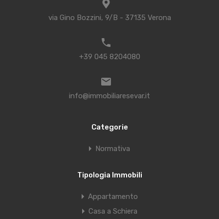
via Gino Bozzini, 9/B - 37135 Verona
+39 045 8204080
info@immobiliaresevar.it
Categorie
Normativa
Tipologia Immobili
Appartamento
Casa a Schiera