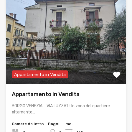
Appartamento in Vendita
Appartamento in Vendita
BORGO VENEZIA – VIA LUZZATI: In zona del quartiere
altamente…
Camere da letto
Bagni
mq.