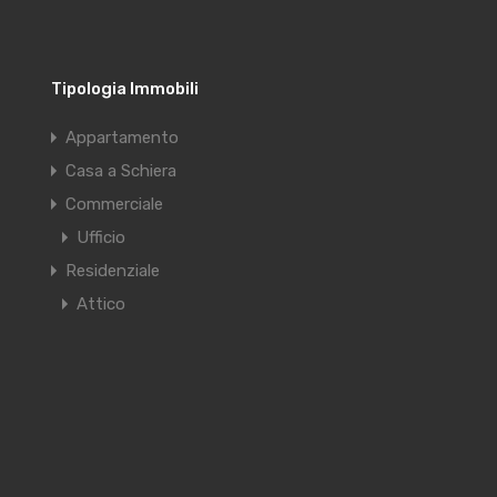
Tipologia Immobili
Appartamento
Casa a Schiera
Commerciale
Ufficio
Residenziale
Attico