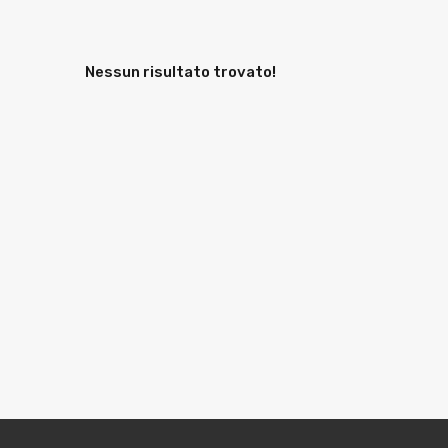
Nessun risultato trovato!