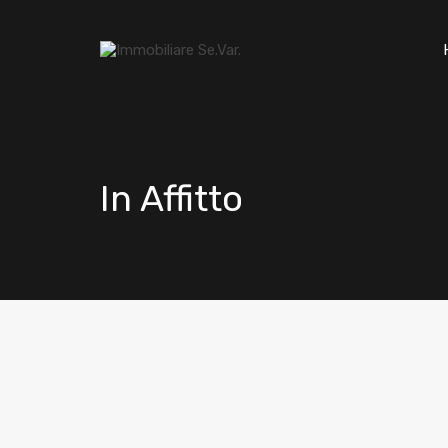
In Affitto