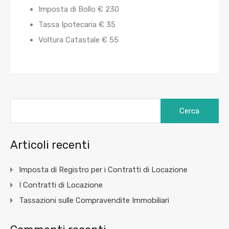
Imposta di Bollo € 230
Tassa Ipotecaria € 35
Voltura Catastale € 55
Ricerca
per:
Articoli recenti
Imposta di Registro per i Contratti di Locazione
I Contratti di Locazione
Tassazioni sulle Compravendite Immobiliari