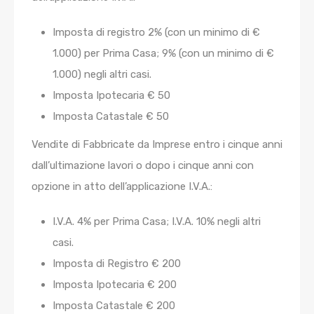
Imposta di registro 2% (con un minimo di €
1.000) per Prima Casa; 9% (con un minimo di €
1.000) negli altri casi.
Imposta Ipotecaria € 50
Imposta Catastale € 50
Vendite di Fabbricate da Imprese entro i cinque anni
dall’ultimazione lavori o dopo i cinque anni con
opzione in atto dell’applicazione I.V.A.:
I.V.A. 4% per Prima Casa; I.V.A. 10% negli altri
casi.
Imposta di Registro € 200
Imposta Ipotecaria € 200
Imposta Catastale € 200