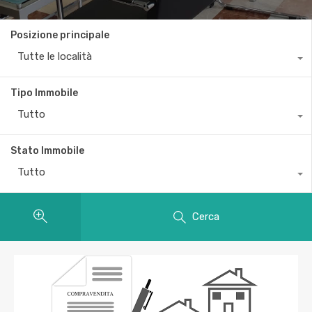
Posizione principale
Tutte le località
Tipo Immobile
Tutto
Stato Immobile
Tutto
Cerca