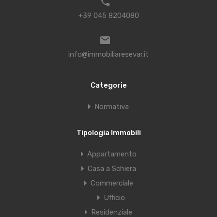
+39 045 8204080
info@immobiliaresevar.it
Categorie
Normativa
Tipologia Immobili
Appartamento
Casa a Schiera
Commerciale
Ufficio
Residenziale