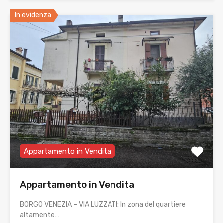
In evidenza
Appartamento in Vendita
Appartamento in Vendita
BORGO VENEZIA – VIA LUZZATI: In zona del quartiere
altamente…