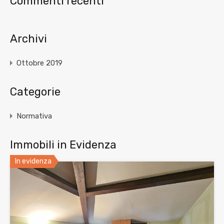
Commenti recenti
Archivi
Ottobre 2019
Categorie
Normativa
Immobili in Evidenza
In evidenza