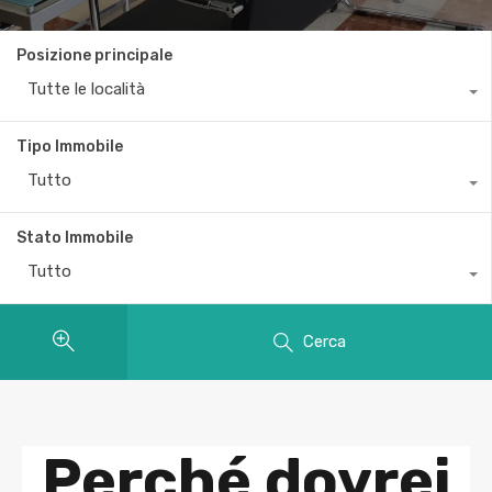
Posizione principale
Tutte le località
Tipo Immobile
Tutto
Stato Immobile
Tutto
Cerca
Perché dovrei