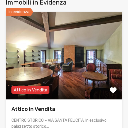
Immobili in Evidenza
In evidenza
Attico in Vendita
Attico in Vendita
CENTRO STORICO – VIA SANTA FELICITA: In esclusivo
palazzetto storico…