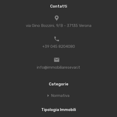
Contatti
via Gino Bozzini, 9/B - 37135 Verona
+39 045 8204080
info@immobiliaresevar.it
Categorie
Normativa
Tipologia Immobili