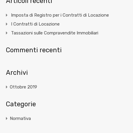
Articoli recenti
Imposta di Registro per i Contratti di Locazione
I Contratti di Locazione
Tassazioni sulle Compravendite Immobiliari
Commenti recenti
Archivi
Ottobre 2019
Categorie
Normativa