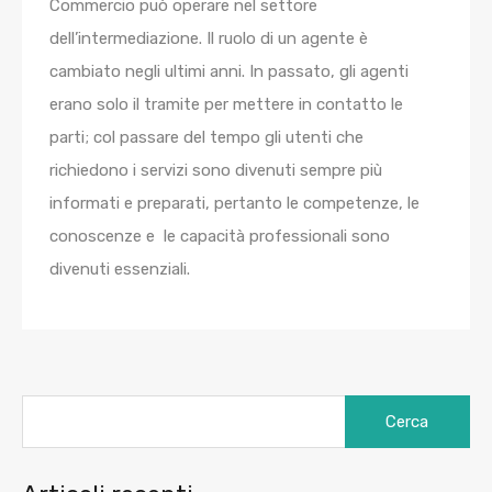
Commercio può operare nel settore
dell’intermediazione. Il ruolo di un agente è
cambiato negli ultimi anni. In passato, gli agenti
erano solo il tramite per mettere in contatto le
parti; col passare del tempo gli utenti che
richiedono i servizi sono divenuti sempre più
informati e preparati, pertanto le competenze, le
conoscenze e le capacità professionali sono
divenuti essenziali.
Ricerca
per: