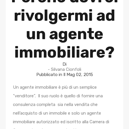
rivolgermi ad
un agente
immobiliare?
Di
- Silvana Cionfoli
Pubblicato in Il
Mag 02, 2015
Un agente immobiliare è più di un semplice
“venditore”. Il suo ruolo è quello di fornire una
consulenza completa sia nella vendita che
nell’acquisto di un immobile e solo un agente
immobiliare autorizzato ed iscritto alla Camera di